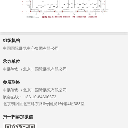
组织机构
中国国际展览中心集团有限公司
承办单位
中展智奥（北京）国际展览有限公司
参展联络
中展智奥（北京）国际展览有限公司
展会热线： +86 10-84606672
北京朝阳区北三环东路6号国展1号馆4层388室
扫一扫添加微信