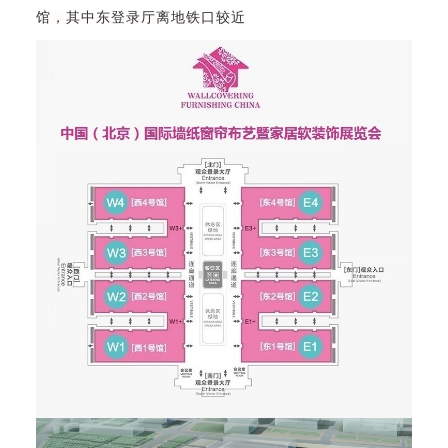
馆，其中东登录厅离地铁口较近