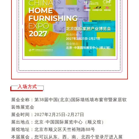
入场方式
展会全称：第38届中国(北京)国际墙纸墙布窗帘暨家居软
装饰展览会
展会时间：2027年2月25日-2月27日
展出地点：北京·中国国际展览中心（顺义馆）
展馆地址：
北京市顺义区天竺裕翔路88号
本届展会，您可以从东、西、南、北四个登录厅进入展