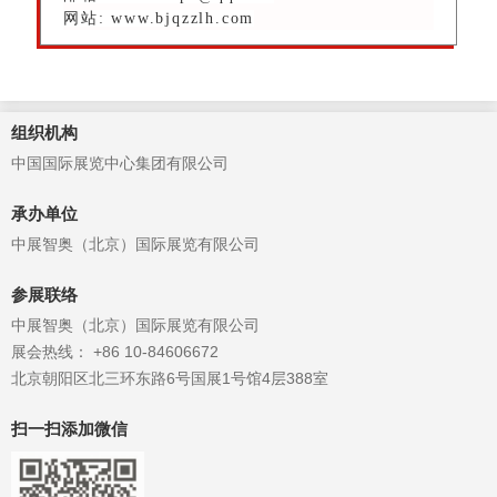
网站: www.bjqzzlh.com
组织机构
中国国际展览中心集团有限公司
承办单位
中展智奥（北京）国际展览有限公司
参展联络
中展智奥（北京）国际展览有限公司
展会热线： +86 10-84606672
北京朝阳区北三环东路6号国展1号馆4层388室
扫一扫添加微信