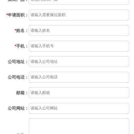
*
申请面积：
*
姓名：
*
手机：
公司地址：
公司电话：
邮箱：
公司网站：