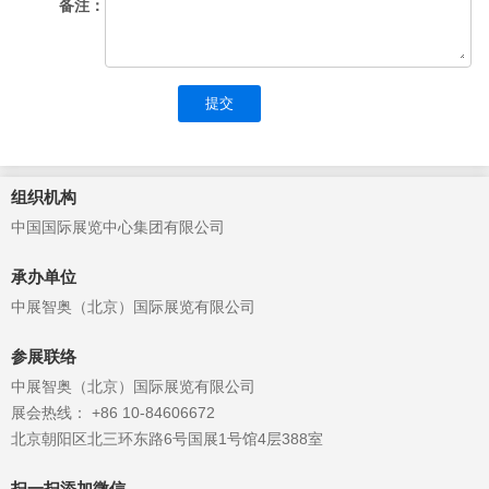
备注：
提交
组织机构
中国国际展览中心集团有限公司
承办单位
中展智奥（北京）国际展览有限公司
参展联络
中展智奥（北京）国际展览有限公司
展会热线： +86 10-84606672
北京朝阳区北三环东路6号国展1号馆4层388室
扫一扫添加微信