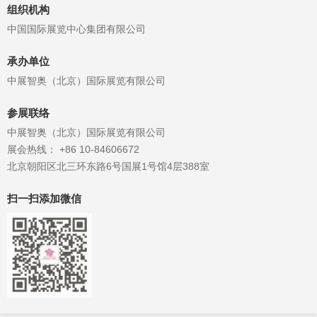
组织机构
中国国际展览中心集团有限公司
承办单位
中展智奥（北京）国际展览有限公司
参展联络
中展智奥（北京）国际展览有限公司
展会热线： +86 10-84606672
北京朝阳区北三环东路6号国展1号馆4层388室
扫一扫添加微信